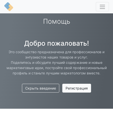
Помощь
Добро пожаловать!
Это сообщество предназначена для профессионалов и
энтузиастов наших товаров и услуг.
Поделитесь и обсудите лучший содержание и новые
маркетинговые идеи, постройте свой профессиональный
профиль и станьте лучшим маркетологом вместе.
Скрыть введение
Регистрация