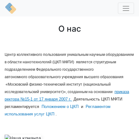
О нас
Центр коллективного пользования уникальным научным оборудованием
в области нанотехнологий (ЦКП МФТИ) является структурным
подразделением Федерального государственного
автономного образовательного учреждения высшего образования
«Московский физико-технический институт (национальный
приказа
исследовательский университет)», созданным на основании
ректора №15-1 от 17 января 2007 г.
Деятельность ЦКП МФТИ
регламентируется
Положением о ЦКП
и
Регламентом
использования услуг ЦКП
.